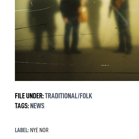
FILE UNDER:
TRADITIONAL/FOLK
TAGS:
NEWS
LABEL:
NYE NOR