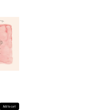
Add to cart