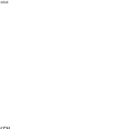
e minst