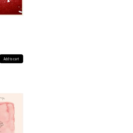
Add to cart