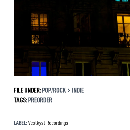
›
FILE UNDER:
POP/ROCK
INDIE
TAGS:
PREORDER
LABEL:
Vestkyst Recordings