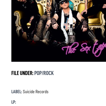
FILE UNDER:
POP/ROCK
LABEL:
Suicide Records
LP: