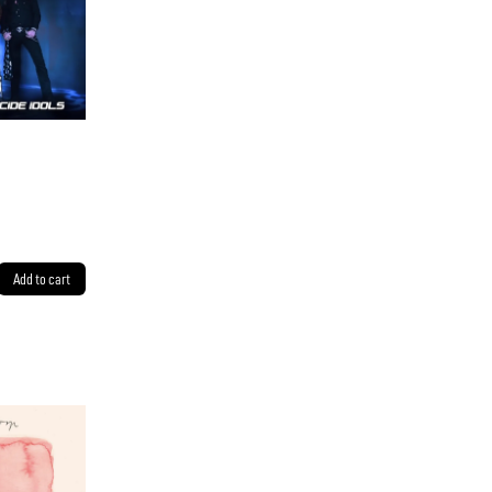
Add to cart