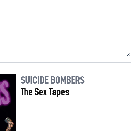
SUICIDE BOMBERS
The Sex Tapes